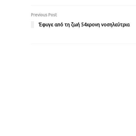
Previous Post
Έφυγε από τη ζωή 54χρονη νοσηλεύτρια