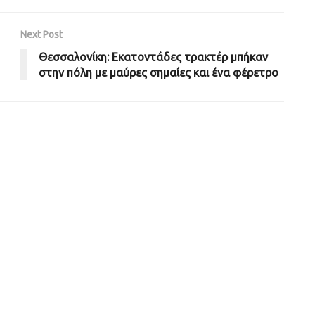
Next Post
Θεσσαλονίκη: Εκατοντάδες τρακτέρ μπήκαν
στην πόλη με μαύρες σημαίες και ένα φέρετρο