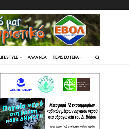
LIFESTYLE
ΑΛΛΑ ΝΕΑ
ΠΕΡΙΣΣΟΤΕΡΑ