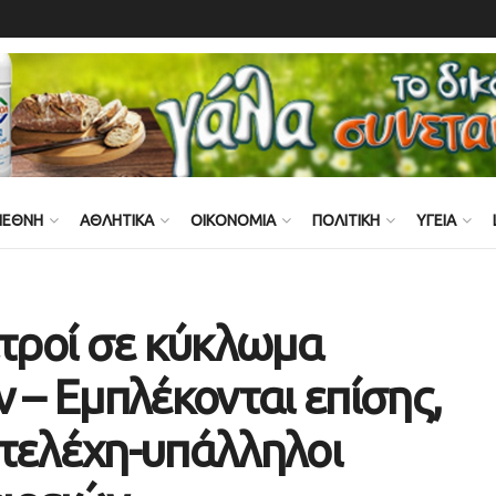
ΙΕΘΝΗ
ΑΘΛΗΤΙΚΑ
ΟΙΚΟΝΟΜΙΑ
ΠΟΛΙΤΙΚΗ
ΥΓΕΙΑ
ατροί σε κύκλωμα
– Εμπλέκονται επίσης,
στελέχη-υπάλληλοι