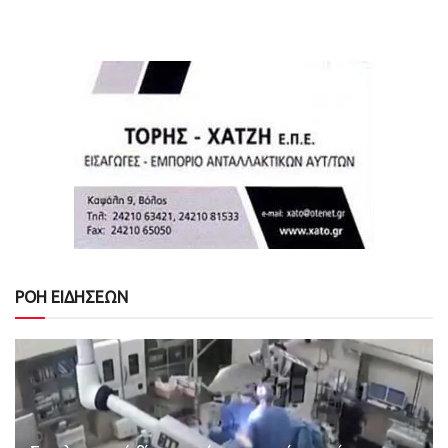
ΡΟΗ ΕΙΔΗΣΕΩΝ