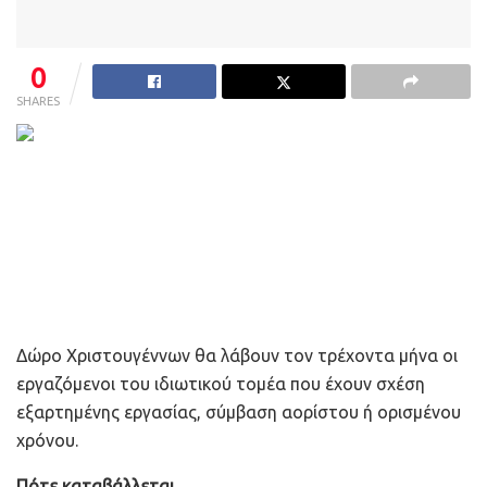
0
SHARES
Δώρο Χριστουγέννων θα λάβουν τον τρέχοντα μήνα οι
εργαζόμενοι του ιδιωτικού τομέα που έχουν σχέση
εξαρτημένης εργασίας, σύμβαση αορίστου ή ορισμένου
χρόνου.
Πότε καταβάλλεται