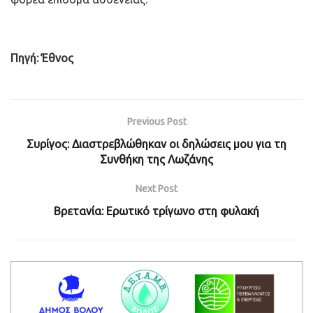
Πηγή: Έθνος
Previous Post
Συρίγος: Διαστρεβλώθηκαν οι δηλώσεις μου για τη
Συνθήκη της Λωζάνης
Next Post
Βρετανία: Ερωτικό τρίγωνο στη φυλακή