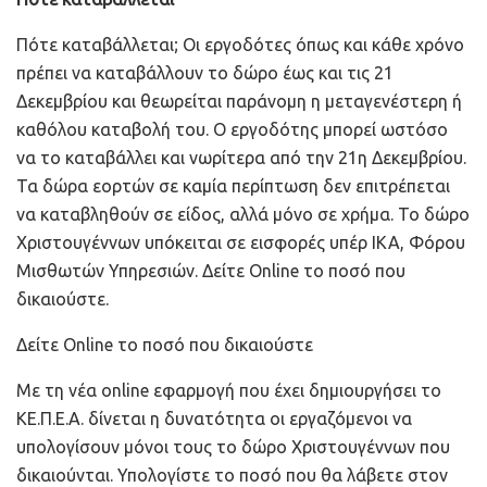
Πότε καταβάλλεται; Οι εργοδότες όπως και κάθε χρόνο
πρέπει να καταβάλλουν το δώρο έως και τις 21
Δεκεμβρίου και θεωρείται παράνομη η μεταγενέστερη ή
καθόλου καταβολή του. Ο εργοδότης μπορεί ωστόσο
να το καταβάλλει και νωρίτερα από την 21η Δεκεμβρίου.
Τα δώρα εορτών σε καμία περίπτωση δεν επιτρέπεται
να καταβληθούν σε είδος, αλλά μόνο σε χρήμα. Το δώρο
Χριστουγέννων υπόκειται σε εισφορές υπέρ ΙΚΑ, Φόρου
Μισθωτών Υπηρεσιών. Δείτε Online το ποσό που
δικαιούστε.
Δείτε Online το ποσό που δικαιούστε
Με τη νέα online εφαρμογή που έχει δημιουργήσει το
ΚΕ.Π.Ε.Α. δίνεται η δυνατότητα οι εργαζόμενοι να
υπολογίσουν μόνοι τους το δώρο Χριστουγέννων που
δικαιούνται. Υπολογίστε το ποσό που θα λάβετε στον