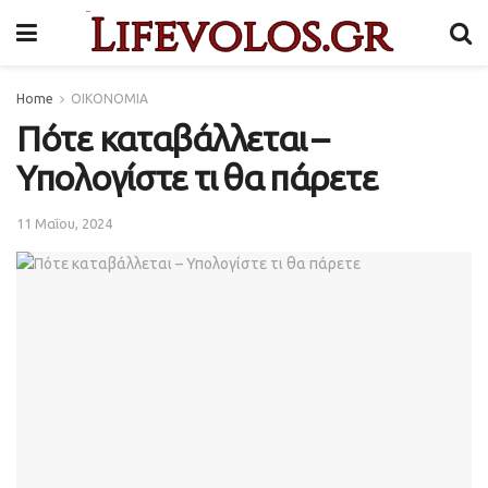
Home
ΟΙΚΟΝΟΜΙΑ
Πότε καταβάλλεται –
Υπολογίστε τι θα πάρετε
11 Μαΐου, 2024