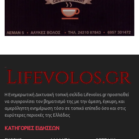
Η Ενημερωτική Δικτυακή τοπική σελίδα Lifevolos.gr προσπαθεί
να συγχρονίσει τον βηματισμό της με την άμεση, έγκυρη, και
αμερόληπτη ενημέρωση τόσο σε τοπικό επίπεδο όσο και στις
ευρύτερες περιοχές της Ελλάδας
ΚΑΤΗΓΟΡΙΕΣ ΕΙΔΗΣΕΩΝ