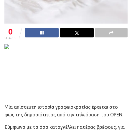
0
SHARES
Μία απίστευτη ιστορία γραφειοκρατίας έρχεται στο
φως της δημοσιότητας από την τηλεόραση του OPEN.
Σύμφωνα με τα όσα καταγγέλλει πατέρας βρέφους, για