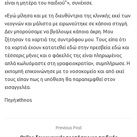
είναι η μητέρα του παιδιού”», συνέχισε.
«Εγώ μίλησα και με τη διευθύντρια της κλινικής εκεί των
νεογνών και μάλιστα με ειρωνεύτηκε σε κάποια στιγμή.
Δεν μπορούσαμε να βγάλουμε κάποια άκρη. Μου
ζήτησαν τα χαρτιά της συντρόφου μου. Τους είπα ότι
τα χαρτιά έχουν κατατεθεί εδώ στην πρεσβεία εδώ και
τέσσερις μήνες και ο φάκελός της είναι πληρωμένος
απλά κωλυόμαστε στη γραφειοκρατία», συμπλήρωσε. Η
εκπομπή επικοινώνησε με το νοσοκομείο και από εκεί
τους είπαν πως η υπόθεση θα παραπεμφθεί στον
εισαγγελέα.
Πηγή:ethnos
Previous Post