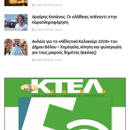
6 ΑΥΓΟΎΣΤΟΥ, 2026
Aργύρης Κοπάνας: Οι αλήθειες απέναντι στην
παραπληροφόρηση
6 ΑΥΓΟΎΣΤΟΥ, 2026
Αυλαία για το «Αθλητικό Καλοκαίρι 2026» του
Δήμου Βόλου – Χαμόγελα, κίνηση και ψυχαγωγία
για τους μικρούς δημότες (εικόνες)
6 ΑΥΓΟΎΣΤΟΥ, 2026