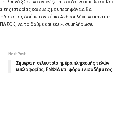
 βουνά ξέρει να αγωνίζεται και όχι να κρύβεται. Και
ά της ιστορίας και εμείς με υπερηφάνεια θα
δο και ας δούμε τον κύριο Ανδρουλάκη να κάνει και
 ΠΑΣΟΚ, να το δούμε και εκεί», συμπλήρωσε.
Next Post
Σήμερα η τελευταία ημέρα πληρωμής τελών
κυκλοφορίας, ΕΝΦΙΑ και φόρου εισοδήματος