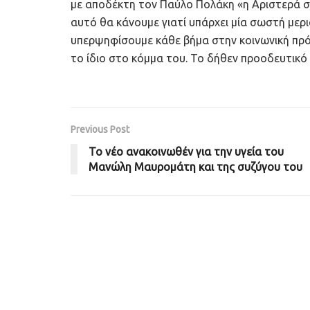
με αποδέκτη τον Παύλο Πολάκη «η Αριστερά στα
αυτό θα κάνουμε γιατί υπάρχει μία σωστή μερι
υπερψηφίσουμε κάθε βήμα στην κοινωνική πρόο
το ίδιο στο κόμμα του. Το δήθεν προοδευτικό
Previous Post
Το νέο ανακοινωθέν για την υγεία του
Μανώλη Μαυρομάτη και της συζύγου του