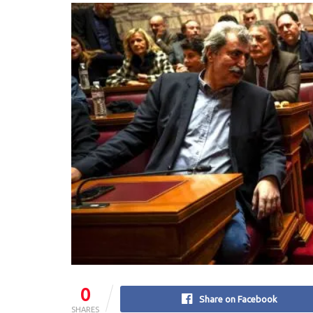
0
Share on Facebook
SHARES