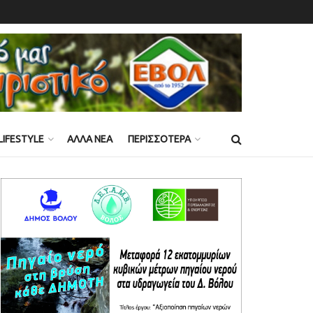
LIFESTYLE
ΑΛΛΑ ΝΕΑ
ΠΕΡΙΣΣΟΤΕΡΑ