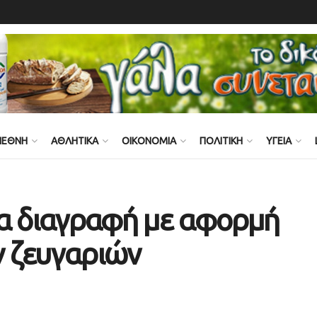
ΙΕΘΝΗ
ΑΘΛΗΤΙΚΑ
ΟΙΚΟΝΟΜΙΑ
ΠΟΛΙΤΙΚΗ
ΥΓΕΙΑ
ια διαγραφή με αφορμή
 ζευγαριών