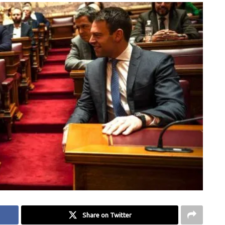
Share on Twitter