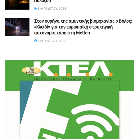
Πολύζου
8 ΑΥΓΟΎΣΤΟΥ, 2026
Στον πυρήνα της αμυντικής βιομηχανίας ο Βόλος:
«Κλειδί» για την ευρωπαϊκή στρατηγική
αυτονομία χάρη στη Metlen
8 ΑΥΓΟΎΣΤΟΥ, 2026