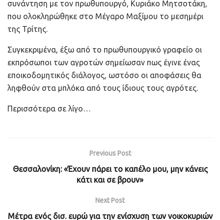
συνάντηση με τον πρωθυπουργό, Κυριάκο Μητσοτάκη,
που ολοκληρώθηκε στο Μέγαρο Μαξίμου το μεσημέρι
της Τρίτης.
Συγκεκριμένα, έξω από το πρωθυπουργικό γραφείο οι
εκπρόσωποι των αγροτών σημείωσαν πως έγινε ένας
εποικοδομητικός διάλογος, ωστόσο οι αποφάσεις θα
ληφθούν στα μπλόκα από τους ίδιους τους αγρότες.
Περισσότερα σε λίγο…
Previous Post
Θεσσαλονίκη: «Έχουν πάρει το καπέλο μου, μην κάνεις
κάτι και σε βρουν»
Next Post
Μέτρα ενός δισ. ευρώ για την ενίσχυση των νοικοκυριών