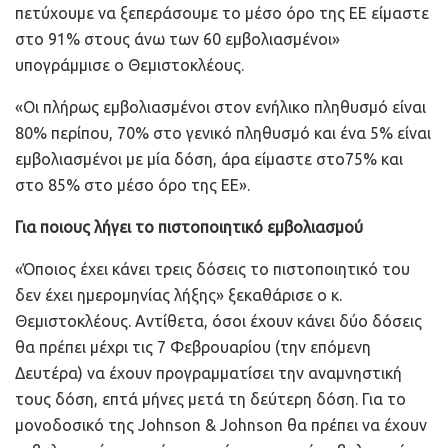
πετύχουμε να ξεπεράσουμε το μέσο όρο της ΕΕ είμαστε
στο 91% στους άνω των 60 εμβολιασμένοι»
υπογράμμισε ο Θεμιστοκλέους.
«Οι πλήρως εμβολιασμένοι στον ενήλικο πληθυσμό είναι
80% περίπου, 70% στο γενικό πληθυσμό και ένα 5% είναι
εμβολιασμένοι με μία δόση, άρα είμαστε στο75% και
στο 85% στο μέσο όρο της ΕΕ».
Για ποιους λήγει το πιστοποιητικό εμβολιασμού
«Όποιος έχει κάνει τρεις δόσεις το πιστοποιητικό του
δεν έχει ημερομηνίας λήξης» ξεκαθάρισε ο κ.
Θεμιστοκλέους. Αντίθετα, όσοι έχουν κάνει δύο δόσεις
θα πρέπει μέχρι τις 7 Φεβρουαρίου (την επόμενη
Δευτέρα) να έχουν προγραμματίσει την αναμνηστική
τους δόση, επτά μήνες μετά τη δεύτερη δόση. Για το
μονοδοσικό της Johnson & Johnson θα πρέπει να έχουν