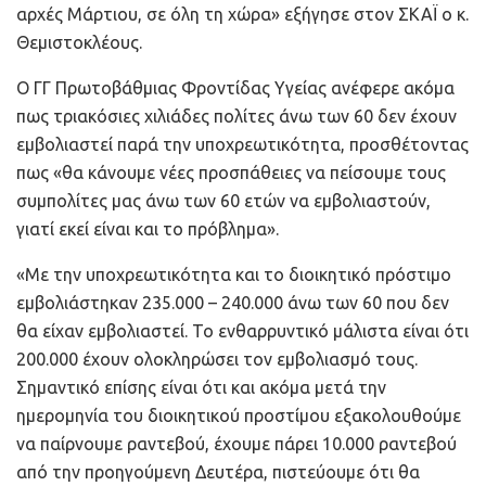
αρχές Μάρτιου, σε όλη τη χώρα» εξήγησε στον ΣΚΑΪ ο κ.
Θεμιστοκλέους.
Ο ΓΓ Πρωτοβάθμιας Φροντίδας Υγείας ανέφερε ακόμα
πως τριακόσιες χιλιάδες πολίτες άνω των 60 δεν έχουν
εμβολιαστεί παρά την υποχρεωτικότητα, προσθέτοντας
πως «θα κάνουμε νέες προσπάθειες να πείσουμε τους
συμπολίτες μας άνω των 60 ετών να εμβολιαστούν,
γιατί εκεί είναι και το πρόβλημα».
«Με την υποχρεωτικότητα και το διοικητικό πρόστιμο
εμβολιάστηκαν 235.000 – 240.000 άνω των 60 που δεν
θα είχαν εμβολιαστεί. Το ενθαρρυντικό μάλιστα είναι ότι
200.000 έχουν ολοκληρώσει τον εμβολιασμό τους.
Σημαντικό επίσης είναι ότι και ακόμα μετά την
ημερομηνία του διοικητικού προστίμου εξακολουθούμε
να παίρνουμε ραντεβού, έχουμε πάρει 10.000 ραντεβού
από την προηγούμενη Δευτέρα, πιστεύουμε ότι θα