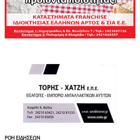
ΡΟΗ ΕΙΔΗΣΕΩΝ