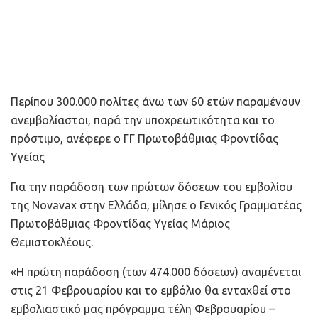
Περίπου 300.000 πολίτες άνω των 60 ετών παραμένουν
ανεμβολίαστοι, παρά την υποχρεωτικότητα και το
πρόστιμο, ανέφερε ο ΓΓ Πρωτοβάθμιας Φροντίδας
Υγείας
Για την παράδοση των πρώτων δόσεων του εμβολίου
της Novavax στην Ελλάδα, μίλησε ο Γενικός Γραμματέας
Πρωτοβάθμιας Φροντίδας Υγείας Μάριος
Θεμιστοκλέους.
«Η πρώτη παράδοση (των 474.000 δόσεων) αναμένεται
στις 21 Φεβρουαρίου και το εμβόλιο θα ενταχθεί στο
εμβολιαστικό μας πρόγραμμα τέλη Φεβρουαρίου –