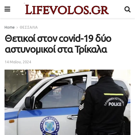
Home
ΘΕΣΣΑΛΙΑ
Θετικοί στον covid-19 δύο
αστυνομικοί στα Τρίκαλα
14 Μαΐου, 2024