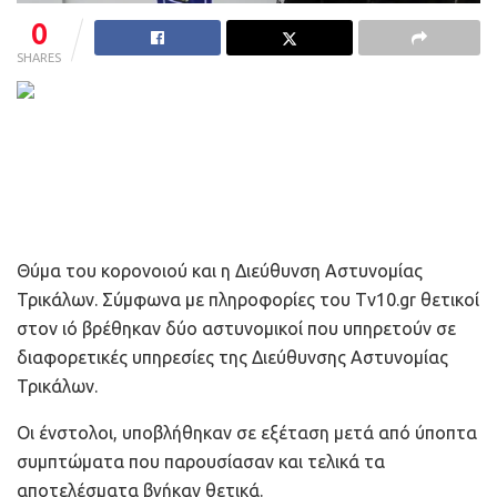
0
SHARES
Θύμα του κορονοιού και η Διεύθυνση Αστυνομίας
Τρικάλων. Σύμφωνα με πληροφορίες του Tv10.gr θετικοί
στον ιό βρέθηκαν δύο αστυνομικοί που υπηρετούν σε
διαφορετικές υπηρεσίες της Διεύθυνσης Αστυνομίας
Τρικάλων.
Οι ένστολοι, υποβλήθηκαν σε εξέταση μετά από ύποπτα
συμπτώματα που παρουσίασαν και τελικά τα
αποτελέσματα βγήκαν θετικά.