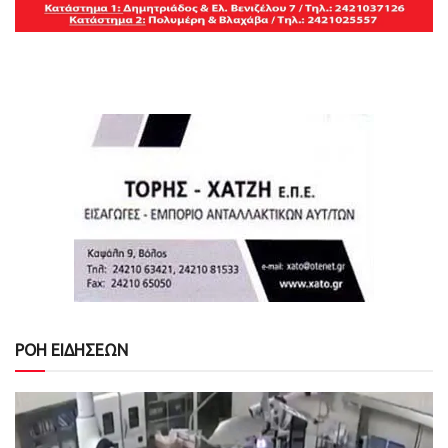
ΡΟΗ ΕΙΔΗΣΕΩΝ