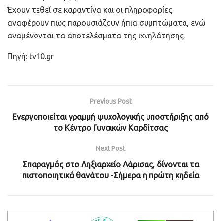
Έχουν τεθεί σε καραντίνα και οι πληροφορίες
αναφέρουν πως παρουσιάζουν ήπια συμπτώματα, ενώ
αναμένονται τα αποτελέσματα της ιχνηλάτησης.
Πηγή: tv10.gr
Previous Post
Ενεργοποιείται γραμμή ψυχολογικής υποστήριξης από
το Κέντρο Γυναικών Καρδίτσας
Next Post
Σπαραγμός στο Ληξιαρχείο Λάρισας, δίνονται τα
πιστοποιητικά θανάτου -Σήμερα η πρώτη κηδεία