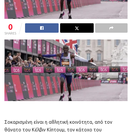
0
SHARES
Σοκαρισμένη είναι η αθλητική κοινότητα, από τον
θάνατο του Κέλβιν Κίπτουμ, τον κάτοχο του