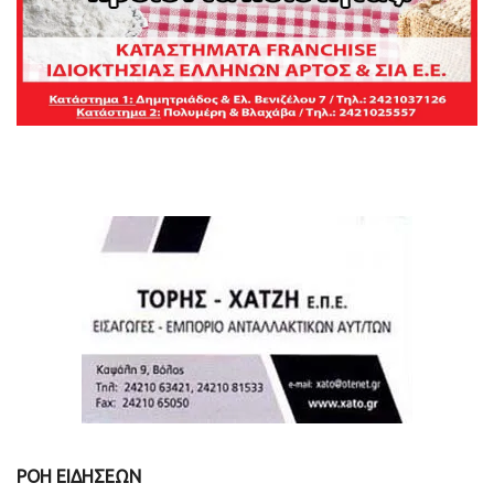
ΡΟΗ ΕΙΔΗΣΕΩΝ