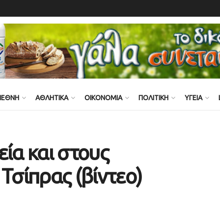
ΙΕΘΝΗ
ΑΘΛΗΤΙΚΑ
ΟΙΚΟΝΟΜΙΑ
ΠΟΛΙΤΙΚΗ
ΥΓΕΙΑ
εία και στους
Τσίπρας (βίντεο)