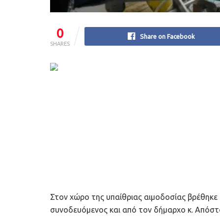
0
Share on Facebook
SHARES
Στον χώρο της υπαίθριας αιμοδοσίας βρέθηκε
συνοδευόμενος και από τον δήμαρχο κ. Απόστ