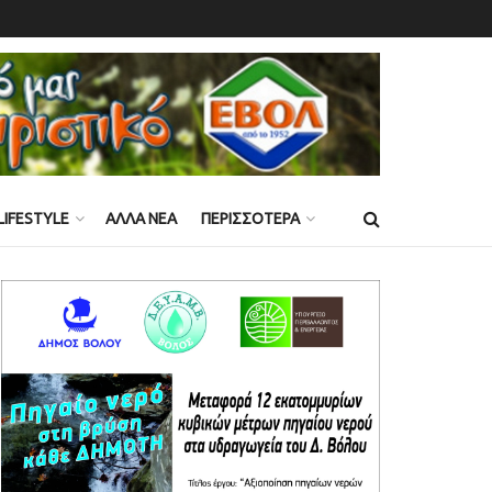
LIFESTYLE
ΑΛΛΑ ΝΕΑ
ΠΕΡΙΣΣΟΤΕΡΑ