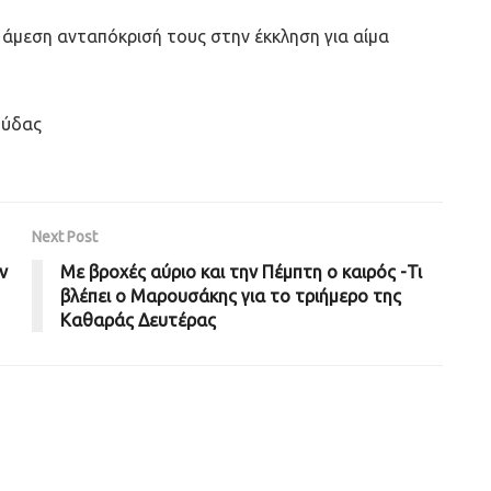
ν άμεση ανταπόκρισή τους στην έκκληση για αίμα
ούδας
Next Post
ν
Με βροχές αύριο και την Πέμπτη ο καιρός -Τι
βλέπει ο Μαρουσάκης για το τριήμερο της
Καθαράς Δευτέρας