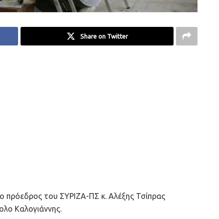
Share on Twitter
 ο πρόεδρος του ΣΥΡΙΖΑ-ΠΣ κ. Αλέξης Τσίπρας
ολο Καλογιάννης.