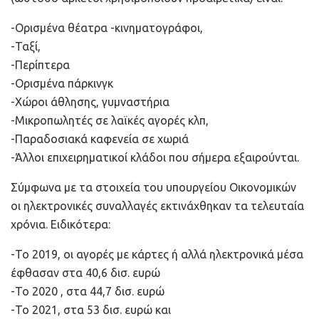
-Ορισμένα θέατρα -κινηματογράφοι,
-Ταξί,
-Περίπτερα
-Ορισμένα πάρκινγκ
-Χώροι άθλησης, γυμναστήρια
-Μικροπωλητές σε λαϊκές αγορές κλπ,
-Παραδοσιακά καφενεία σε χωριά
-Άλλοι επιχειρηματικοί κλάδοι που σήμερα εξαιρούνται.
Σύμφωνα με τα στοιχεία του υπουργείου Οικονομικών
οι ηλεκτρονικές συναλλαγές εκτινάχθηκαν τα τελευταία
χρόνια. Ειδικότερα:
-Το 2019, οι αγορές με κάρτες ή αλλά ηλεκτρονικά μέσα
έφθασαν στα 40,6 δισ. ευρώ
-Το 2020 , στα 44,7 δισ. ευρώ
-Το 2021, στα 53 δισ. ευρώ και