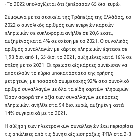
-Το 2022 υπολογίζεται ότι ξεπέρασαν 65 δισ. ευρώ.
Σύμφωνα με τα στοιχεία της Τράπεζας της Ελλάδος, το
2022 ο συνολικός αριθμός των ενεργών καρτών
πληρωμών σε κυκλοφορία ανήλθε σε 20,6 εκατ.,
αυξημένος κατά 4% σε σχέση με το 2021. Ο συνολικός
αριθμός συναλλαγών με κάρτες πληρωμών έφτασε σε
1,93 δισ. από 1, 65 δισ. το 2021, αυξημένες κατά 16% σε
σχέση με το 2021. Οι χρεωστικές κάρτες συνέχισαν να
αποτελούν το κύριο υποκατάστατο της χρήσης
μετρητών, με ποσοστό συμμετοχής 92% στο συνολικό
αριθμό συναλλαγών με όλα τα είδη καρτών πληρωμών.
Όσον αφορά την αξία των συναλλαγών με κάρτες
πληρωμών, ανήλθε στα 94 δισ. ευρώ, αυξημένη κατά
14% συγκριτικά με το 2021.
Η αύξηση των ηλεκτρονικών συναλλαγών έχει περιορίσει
τις απώλειες από τις δυνητικές εισπράξεις ΦΠΑ στα 2-3