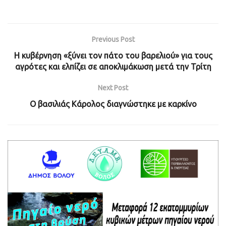
Previous Post
Η κυβέρνηση «ξύνει τον πάτο του βαρελιού» για τους
αγρότες και ελπίζει σε αποκλιμάκωση μετά την Τρίτη
Next Post
Ο βασιλιάς Κάρολος διαγνώστηκε με καρκίνο