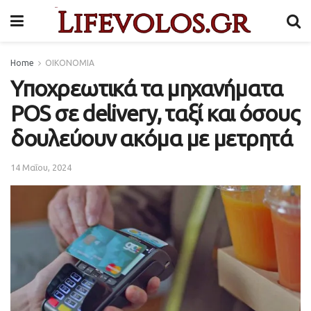
Home
ΟΙΚΟΝΟΜΙΑ
Υποχρεωτικά τα μηχανήματα
POS σε delivery, ταξί και όσους
δουλεύουν ακόμα με μετρητά
14 Μαΐου, 2024