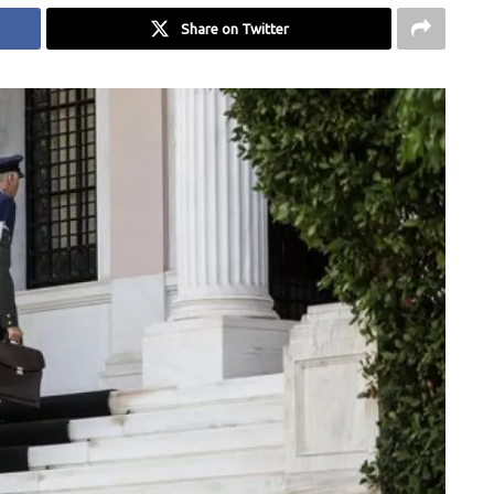
Share on Twitter