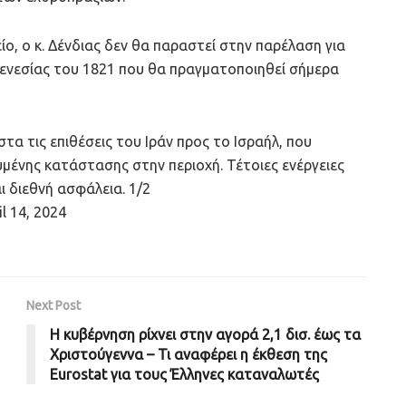
ο, ο κ. Δένδιας δεν θα παραστεί στην παρέλαση για
γενεσίας του 1821 που θα πραγματοποιηθεί σήμερα
α τις επιθέσεις του Ιράν προς το Ισραήλ, που
μένης κατάστασης στην περιοχή. Τέτοιες ενέργειες
ι διεθνή ασφάλεια. 1/2
 14, 2024
Next Post
Η κυβέρνηση ρίχνει στην αγορά 2,1 δισ. έως τα
Χριστούγεννα – Τι αναφέρει η έκθεση της
Eurostat για τους Έλληνες καταναλωτές