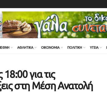
ΙΕΘΝΗ
ΑΘΛΗΤΙΚΑ
ΟΙΚΟΝΟΜΙΑ
ΠΟΛΙΤΙΚΗ
ΥΓΕΙΑ
18:00 για τις
ξεις στη Μέση Ανατολή