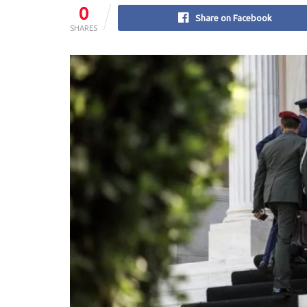
0
Share on Facebook
SHARES