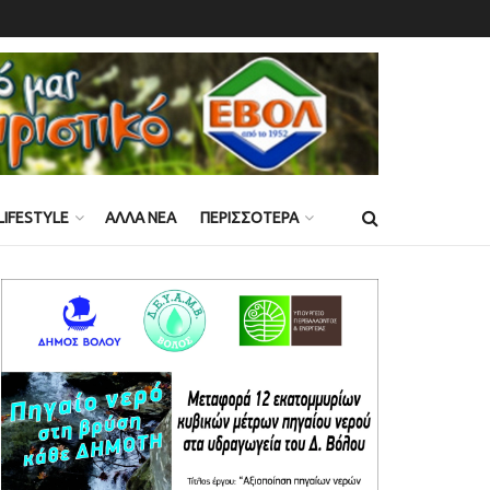
LIFESTYLE
ΑΛΛΑ ΝΕΑ
ΠΕΡΙΣΣΟΤΕΡΑ