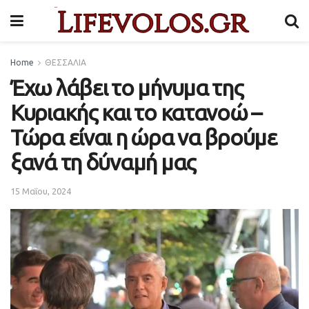
Home
ΘΕΣΣΑΛΙΑ
Έχω λάβει το μήνυμα της
Κυριακής και το κατανοώ –
Τώρα είναι η ώρα να βρούμε
ξανά τη δύναμή μας
15 Μαΐου, 2024