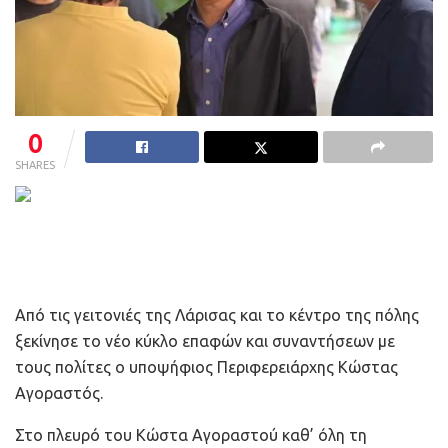
0
SHARES
Από τις γειτονιές της Λάρισας και το κέντρο της πόλης
ξεκίνησε το νέο κύκλο επαφών και συναντήσεων με
τους πολίτες ο υποψήφιος Περιφερειάρχης Κώστας
Αγοραστός.
Στο πλευρό του Κώστα Αγοραστού καθ’ όλη τη