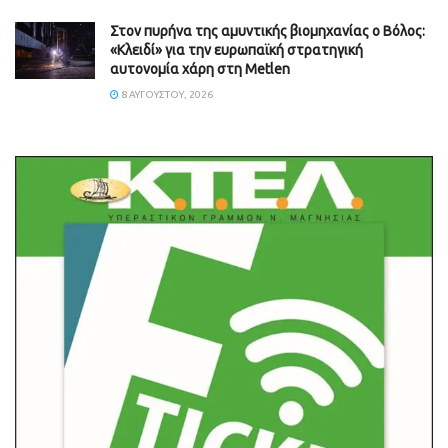
Στον πυρήνα της αμυντικής βιομηχανίας ο Βόλος:
«Κλειδί» για την ευρωπαϊκή στρατηγική
αυτονομία χάρη στη Metlen
8 ΑΥΓΟΎΣΤΟΥ, 2026