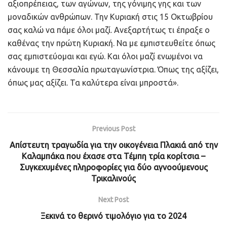
αξιοπρέπειας, των αγώνων, της γόνιμης γης και των
μοναδικών ανθρώπων. Την Κυριακή στις 15 Οκτωβρίου
σας καλώ να πάμε όλοι μαζί. Ανεξαρτήτως τι έπραξε ο
καθένας την πρώτη Κυριακή. Να με εμπιστευθείτε όπως
σας εμπιστεύομαι και εγώ. Και όλοι μαζί ενωμένοι να
κάνουμε τη Θεσσαλία πρωταγωνίστρια. Όπως της αξίζει,
όπως μας αξίζει. Τα καλύτερα είναι μπροστά».
Previous Post
Απίστευτη τραγωδία για την οικογένεια Πλακιά από την
Καλαμπάκα που έχασε στα Τέμπη τρία κορίτσια –
Συγκεχυμένες πληροφορίες για δύο αγνοούμενους
Τρικαλινούς
Next Post
Ξεκινά το θερινό τιμολόγιο για το 2024