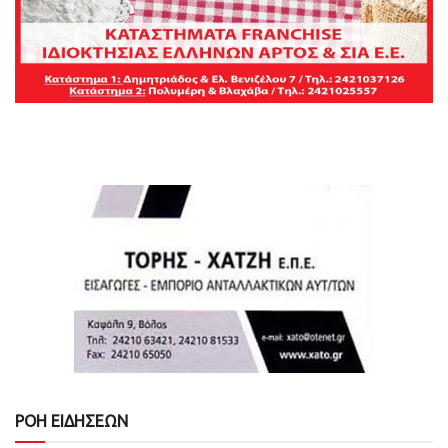
ΡΟΗ ΕΙΔΗΣΕΩΝ