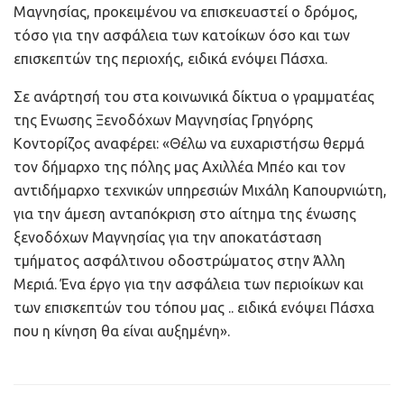
Μαγνησίας, προκειμένου να επισκευαστεί ο δρόμος,
τόσο για την ασφάλεια των κατοίκων όσο και των
επισκεπτών της περιοχής, ειδικά ενόψει Πάσχα.
Σε ανάρτησή του στα κοινωνικά δίκτυα ο γραμματέας
της Ενωσης Ξενοδόχων Μαγνησίας Γρηγόρης
Κοντορίζος αναφέρει: «Θέλω να ευχαριστήσω θερμά
τον δήμαρχο της πόλης μας Αχιλλέα Μπέο και τον
αντιδήμαρχο τεχνικών υπηρεσιών Μιχάλη Καπουρνιώτη,
για την άμεση ανταπόκριση στο αίτημα της ένωσης
ξενοδόχων Μαγνησίας για την αποκατάσταση
τμήματος ασφάλτινου οδοστρώματος στην Άλλη
Μεριά. Ένα έργο για την ασφάλεια των περιοίκων και
των επισκεπτών του τόπου μας .. ειδικά ενόψει Πάσχα
που η κίνηση θα είναι αυξημένη».