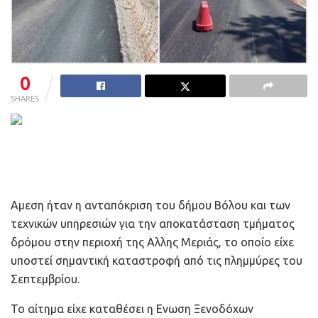
0
SHARES
Αμεση ήταν η ανταπόκριση του δήμου Βόλου και των
τεχνικών υπηρεσιών για την αποκατάσταση τμήματος
δρόμου στην περιοχή της Αλλης Μεριάς, το οποίο είχε
υποστεί σημαντική καταστροφή από τις πλημμύρες του
Σεπτεμβρίου.
Το αίτημα είχε καταθέσει η Ενωση Ξενοδόχων