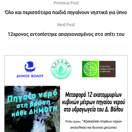
Previous Post
Όλο και περισσότερα παιδιά πηγαίνουν νηστικά για ύπνο
Next Post
12χρονος εντοπίστηκε απαγχονισμένος στο σπίτι του