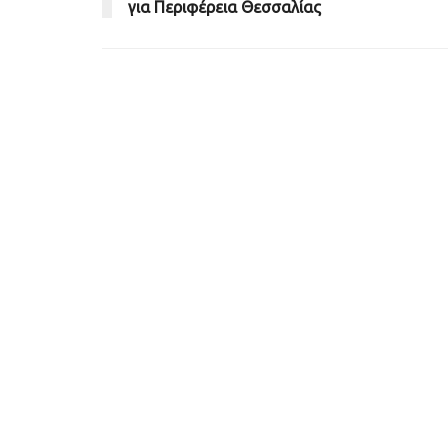
για Περιφέρεια Θεσσαλίας