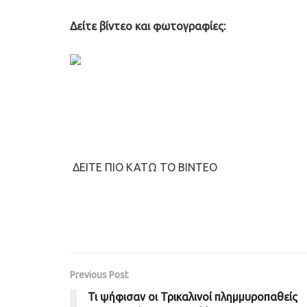
Δείτε βίντεο και φωτογραφίες:
ΔΕΙΤΕ ΠΙΟ ΚΑΤΩ ΤΟ ΒΙΝΤΕΟ
Previous Post
Τι ψήφισαν οι Τρικαλινοί πλημμυροπαθείς