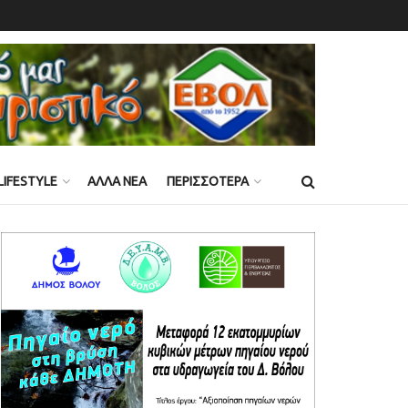
LIFESTYLE
ΑΛΛΑ ΝΕΑ
ΠΕΡΙΣΣΟΤΕΡΑ