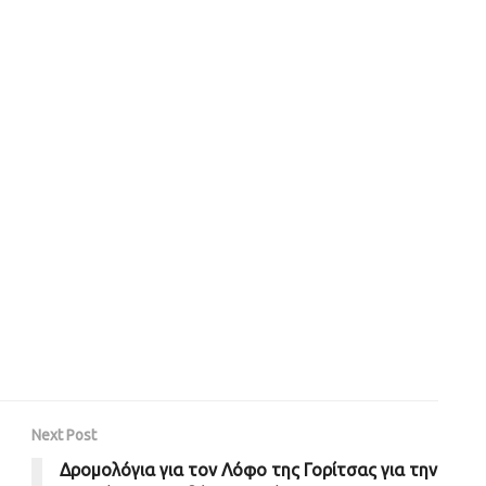
Next Post
Δρομολόγια για τον Λόφο της Γορίτσας για την