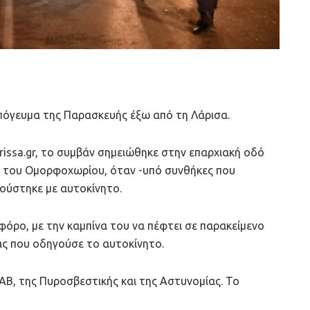
πόγευμα της Παρασκευής έξω από τη Λάρισα.
issa.gr, το συμβάν σημειώθηκε στην επαρχιακή οδό
η του Ομορφοχωρίου, όταν -υπό συνθήκες που
ούστηκε με αυτοκίνητο.
όρο, με την καμπίνα του να πέφτει σε παρακείμενο
ς που οδηγούσε το αυτοκίνητο.
ΑΒ, της Πυροσβεστικής και της Αστυνομίας. Το