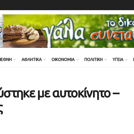
ΙΕΘΝΗ
ΑΘΛΗΤΙΚΑ
ΟΙΚΟΝΟΜΙΑ
ΠΟΛΙΤΙΚΗ
ΥΓΕΙΑ
στηκε με αυτοκίνητο –
ς