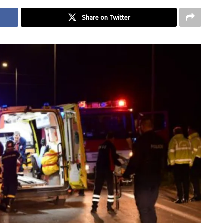
Share on Twitter