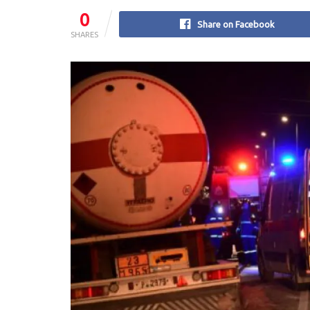
0
Share on Facebook
SHARES