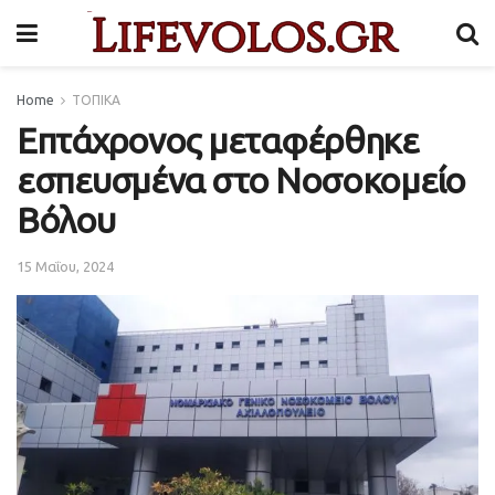
Home
ΤΟΠΙΚΑ
Επτάχρονος μεταφέρθηκε
εσπευσμένα στο Νοσοκομείο
Βόλου
15 Μαΐου, 2024