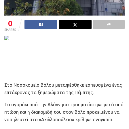
0
SHARES
Στο Νοσοκομείο Βόλου μεταφέρθηκε εσπευσμένα ένας
επτάχρονος τα ξημερώματα της Πέμπτης.
Το αγοράκι από την Αλόννησο τραυματίστηκε μετά από
πτώση και η διακομιδή του στον Βόλο προκειμένου να
νοσηλευτεί στο «Αχιλλοπούλειο» κρίθηκε αναγκαία.