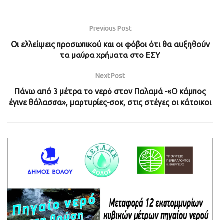
Previous Post
Οι ελλείψεις προσωπικού και οι φόβοι ότι θα αυξηθούν
τα μαύρα χρήματα στο ΕΣΥ
Next Post
Πάνω από 3 μέτρα το νερό στον Παλαμά -«Ο κάμπος
έγινε θάλασσα», μαρτυρίες-σοκ, στις στέγες οι κάτοικοι