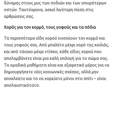
δύναμης στους μυς των ποδιών και των ισχυρότερων
οστών. Ταυτόχρονα, ασκεί λιγότερη πίεση στις
αρθρώσεις σας.
Χορός για τον κορμό, τους γοφούς και τα πόδια
Τα περισσότερα είδη χορού ενισχύουν τον κορμό και
τους γοφούς σας. Από μπαλέτο μέχρι χορό της κοιλιάς,
και από τάνγκο μέχρι ντίσκο, κάθε είδος χορού που
απολαμβάνετε είναι μια καλή επιλογή για το σώμα σας.
Τα ομαδικά μαθήματα είναι και εξαιρετικό μέρος για να
δημιουργήσετε νέες κοινωνικές σχέσεις, αλλά μην
αποκλείετε και το να χορεύετε μόνοι στο σπίτι – είναι
απολαυστικότατο.