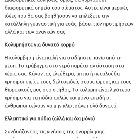
διαφορετικά σημεία του σώματος. Αυτές είναι μερικές
ιδέες που θα σας βοηθήσουν να επιλέξετε την
κατάλληλη γυμναστική για εσάς, βάσει των προτιμήσεων
αλλά και των αναγκών σας.
Κολυμπήστε για δυνατό κορμό
Η κολύμβηση είναι καλή για οτιδήποτε πάνω από τη
μέση. Το τράβηγμα στο νερό παρέχει αντίσταση στα
χέρια σας. Κάνοντας ελεύθερο, ύπτιο ή πεταλούδα
χρησιμοποιείτε τους δελτοειδείς στους ώμους και τους
θωρακικούς μυς στο στήθος. Το κολύμπι είναι λιγότερο
χρήσιμο για τα πόδια απλώς και μόνο επειδή οι
άνθρωποι τείνουν να μην κλωτσάνε πολύ δυνατά.
Ελλειπτικό για πόδια (αλλά και όχι μόνο)
Συνδυάζοντας τις κινήσεις της αναρρίχησης