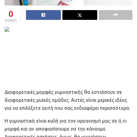
0
SHARES
Διαφορετικές μορφές γυμναστικής θα εστιάσουν σε
διαφορετικές μυϊκές ομάδες. Αυτές είναι μερικές ιδέες
για να επιλέξετε αυτή που σας ενδιαφέρει περισσότερο.
Η γυμναστική είναι καλή για τον οργανισμό μας σε ό,τι
μορφή και αν αποφασίσουμε να την κάνουμε.
Διαφορετικές ασκήσεις, όμως, θα γυμνάσουν