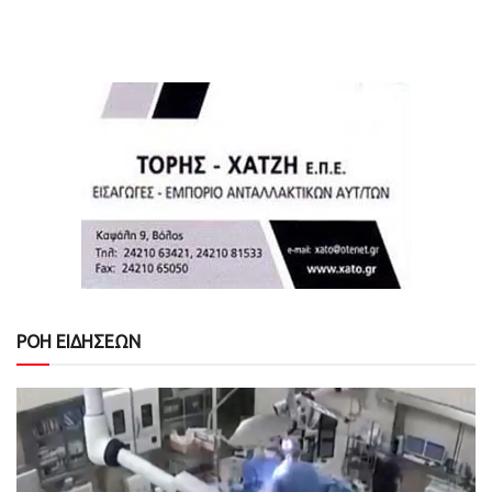
ΡΟΗ ΕΙΔΗΣΕΩΝ