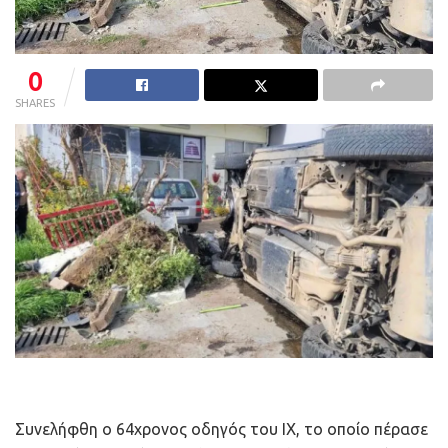
0
SHARES
Συνελήφθη ο 64χρονος οδηγός του ΙΧ, το οποίο πέρασε