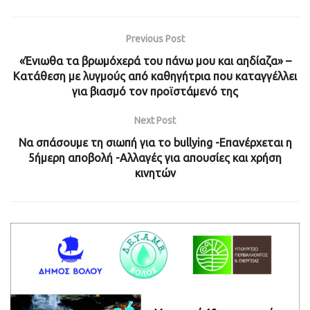
Previous Post
«Ένιωθα τα βρωμόχερά του πάνω μου και αηδίαζα» –
Κατάθεση με λυγμούς από καθηγήτρια που καταγγέλλει
για βιασμό τον προϊστάμενό της
Next Post
Να σπάσουμε τη σιωπή για το bullying -Επανέρχεται η
5ήμερη αποβολή -Αλλαγές για απουσίες και χρήση
κινητών