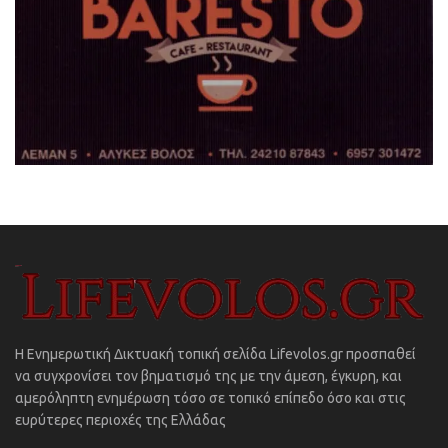
Η Ενημερωτική Δικτυακή τοπική σελίδα Lifevolos.gr προσπαθεί
να συγχρονίσει τον βηματισμό της με την άμεση, έγκυρη, και
αμερόληπτη ενημέρωση τόσο σε τοπικό επίπεδο όσο και στις
ευρύτερες περιοχές της Ελλάδας