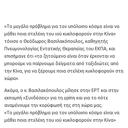
«Το μεγάλο πρόβλημα για τον υπόλοιπο κόσμο είναι να
μάθει ποια στελέχη του ιού κυκλοφορούν στην Κίνα»
τόνισε ο Θεόδωρος Βασιλακόπουλος, καθηγητής
Πνευμονολογίας Εντατικής Θεραπείας του ΕΚΠΑ, και
επισήμανε ότι «το ζητούμενο είναι όταν έρχονται να
μπορούμε να παίρνουμε δείγματα από ταξιδιώτες από
την Κίνα, για να ξέρουμε ποια στελέχη κυκλοφορούν στη
χώρα».
Ακόμα, ο κ. Βασιλακόπουλος μίλησε στην ΕΡΤ και στην
εκπομπή «Συνδέσεις» για τη γρίπη και για το πότε
αναμένουμε την κορύφωσή της στη χώρα μας.
«Το μεγάλο πρόβλημα για τον υπόλοιπο κόσμο είναι να
μάθει ποια στελέχη του ιού κυκλοφορούν στην Κίνα»