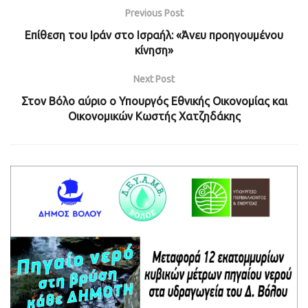
Previous Post
Επίθεση του Ιράν στο Ισραήλ: «Άνευ προηγουμένου
κίνηση»
Next Post
Στον Βόλο αύριο ο Υπουργός Εθνικής Οικονομίας και
Οικονομικών Κωστής Χατζηδάκης