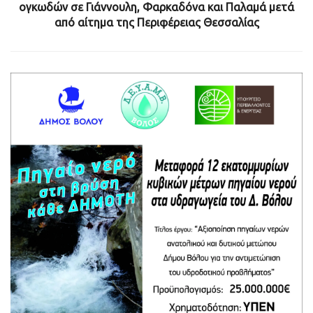
ογκωδών σε Γιάννουλη, Φαρκαδόνα και Παλαμά μετά
από αίτημα της Περιφέρειας Θεσσαλίας