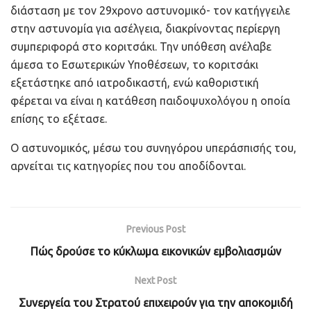
διάσταση με τον 29χρονο αστυνομικό- τον κατήγγειλε
στην αστυνομία για ασέλγεια, διακρίνοντας περίεργη
συμπεριφορά στο κοριτσάκι. Την υπόθεση ανέλαβε
άμεσα το Εσωτερικών Υποθέσεων, το κοριτσάκι
εξετάστηκε από ιατροδικαστή, ενώ καθοριστική
φέρεται να είναι η κατάθεση παιδοψυχολόγου η οποία
επίσης το εξέτασε.
O αστυνομικός, μέσω του συνηγόρου υπεράσπισής του,
αρνείται τις κατηγορίες που του αποδίδονται.
Previous Post
Πώς δρούσε το κύκλωμα εικονικών εμβολιασμών
Next Post
Συνεργεία του Στρατού επιχειρούν για την αποκομιδή