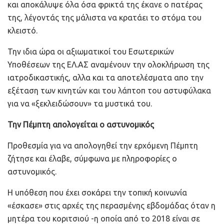
και αποκάλυψε όλα όσα φρικτά της έκανε ο πατέρας
της, λέγοντάς της μάλιστα να κρατάει το στόμα του
κλειστό.
Την ιδια ώρα οι αξιωματικοί του Εσωτερικών
Υποθέσεων της ΕΛ.ΑΣ αναμένουν την ολοκλήρωση της
ιατροδικαστικής, αλλα και τα αποτελέσματα απο την
εξέταση των κινητών και του λάπτοπ του αστυφύλακα
για να «ξεκλειδώσουν» τα μυστικά του.
Την Πέμπτη απολογείται ο αστυνομικός
Προθεσμία για να απολογηθεί την ερχόμενη Πέμπτη
ζήτησε και έλαβε, σύμφωνα με πληροφορίες ο
αστυνομικός.
H υπόθεση που έχει σοκάρει την τοπική κοινωνία
«έσκασε» στις αρχές της περασμένης εβδομάδας όταν η
μητέρα του κοριτσιού -η οποία από το 2018 είναι σε