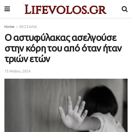
Home
ΘΕΣΣΑΛΙΑ
Ο αστυφύλακας ασελγούσε
στην κόρη του από όταν ήταν
τριών ετών
15 Μαΐου, 2024