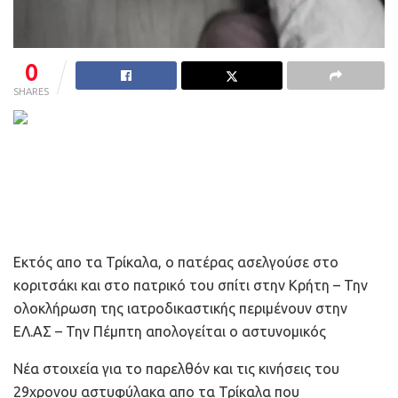
0
SHARES
Εκτός απο τα Τρίκαλα, ο πατέρας ασελγούσε στο
κοριτσάκι και στο πατρικό του σπίτι στην Κρήτη – Την
ολοκλήρωση της ιατροδικαστικής περιμένουν στην
ΕΛ.ΑΣ – Την Πέμπτη απολογείται ο αστυνομικός
Νέα στοιχεία για το παρελθόν και τις κινήσεις του
29χρονου αστυφύλακα απο τα Τρίκαλα που