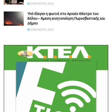
6 ΑΥΓΟΎΣΤΟΥ, 2026
Υπό έλεγχο η φωτιά στο Αρχαίο Θέατρο του
Βόλου – Άμεση κινητοποίηση Πυροσβεστικής και
Δήμου
6 ΑΥΓΟΎΣΤΟΥ, 2026