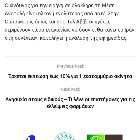
Ο κίνδυνος για την ειρήνη σε ολόκληρη τη Μέση
Ανατολή είναι πλέον μεγαλύτερος από ποτέ. Στην
Ουάσιγκτον, όπως και στο Τελ Αβίβ, οι ηγέτες
περιμένουν τώρα εναγωνίως να δουν τι θα κάνει το Ιράν
στη συνέχεια», καταλήγει η ανάλυση της εφημερίδας.
Previous Post
Έρχεται έκπτωση έως 10% για 1 εκατoμμύριο ακίνητα
Next Post
Ανησυχία στους ειδικούς – Τι λένε οι επιστήμονες για τις
ελλείψεις φαρμάκων