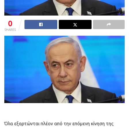
0
SHARES
Όλα εξαρτώνται πλέον από την επόμενη κίνηση της