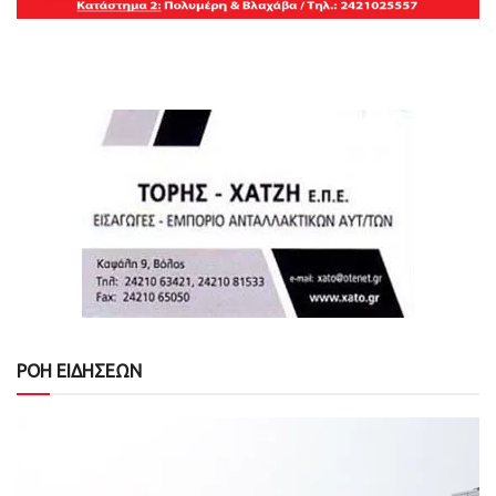
ΡΟΗ ΕΙΔΗΣΕΩΝ