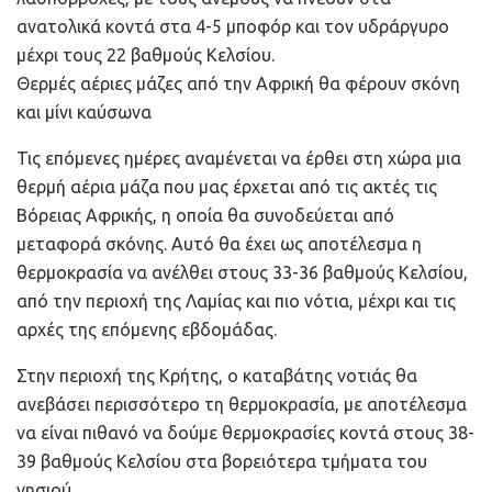
ανατολικά κοντά στα 4-5 μποφόρ και τον υδράργυρο
μέχρι τους 22 βαθμούς Κελσίου.
Θερμές αέριες μάζες από την Αφρική θα φέρουν σκόνη
και μίνι καύσωνα
Τις επόμενες ημέρες αναμένεται να έρθει στη χώρα μια
θερμή αέρια μάζα που μας έρχεται από τις ακτές τις
Βόρειας Αφρικής, η οποία θα συνοδεύεται από
μεταφορά σκόνης. Αυτό θα έχει ως αποτέλεσμα η
θερμοκρασία να ανέλθει στους 33-36 βαθμούς Κελσίου,
από την περιοχή της Λαμίας και πιο νότια, μέχρι και τις
αρχές της επόμενης εβδομάδας.
Στην περιοχή της Κρήτης, ο καταβάτης νοτιάς θα
ανεβάσει περισσότερο τη θερμοκρασία, με αποτέλεσμα
να είναι πιθανό να δούμε θερμοκρασίες κοντά στους 38-
39 βαθμούς Κελσίου στα βορειότερα τμήματα του
νησιού.