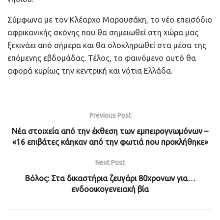
Σύμφωνα με τον Κλέαρχο Μαρουσάκη, το νέο επεισόδιο
αφρικανικής σκόνης που θα σημειωθεί στη χώρα μας
ξεκινάει από σήμερα και θα ολοκληρωθεί στα μέσα της
επόμενης εβδομάδας. Τέλος, το φαινόμενο αυτό θα
αφορά κυρίως την κεντρική και νότια Ελλάδα.
Previous Post
Νέα στοιχεία από την έκθεση των εμπειρογνωμόνων –
«16 επιβάτες κάηκαν από την φωτιά που προκλήθηκε»
Next Post
Βόλος: Στα δικαστήρια ζευγάρι 80χρονων για…
ενδοοικογενειακή βία