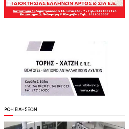
ΡΟΗ ΕΙΔΗΣΕΩΝ