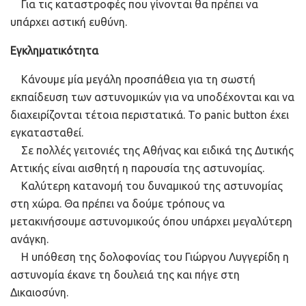
Για τις καταστροφές που γίνονται θα πρέπει να
υπάρχει αστική ευθύνη.
Εγκληματικότητα
Κάνουμε μία μεγάλη προσπάθεια για τη σωστή
εκπαίδευση των αστυνομικών για να υποδέχονται και να
διαχειρίζονται τέτοια περιστατικά. Το panic button έχει
εγκατασταθεί.
Σε πολλές γειτονιές της Αθήνας και ειδικά της Δυτικής
Αττικής είναι αισθητή η παρουσία της αστυνομίας.
Καλύτερη κατανομή του δυναμικού της αστυνομίας
στη χώρα. Θα πρέπει να δούμε τρόπους να
μετακινήσουμε αστυνομικούς όπου υπάρχει μεγαλύτερη
ανάγκη.
Η υπόθεση της δολοφονίας του Γιώργου Λυγγερίδη η
αστυνομία έκανε τη δουλειά της και πήγε στη
Δικαιοσύνη.