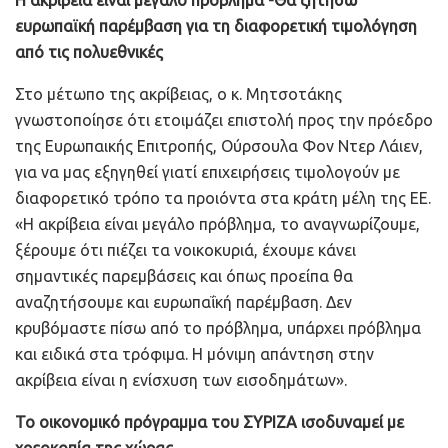
ευρωπαϊκή παρέμβαση για τη διαφορετική τιμολόγηση
από τις πολυεθνικές
Στο μέτωπο της ακρίβειας, ο κ. Μητσοτάκης
γνωστοποίησε ότι ετοιμάζει επιστολή προς την πρόεδρο
της Ευρωπαικής Επιτροπής, Ούρσουλα Φον Ντερ Λάιεν,
για να μας εξηγηθεί γιατί επιχειρήσεις τιμολογούν με
διαφορετικό τρόπο τα προιόντα στα κράτη μέλη της ΕΕ.
«Η ακρίβεια είναι μεγάλο πρόβλημα, το αναγνωρίζουμε,
ξέρουμε ότι πιέζει τα νοικοκυριά, έχουμε κάνει
σημαντικές παρεμβάσεις και όπως προείπα θα
αναζητήσουμε και ευρωπαΐκή παρέμβαση. Δεν
κρυβόμαστε πίσω από το πρόβλημα, υπάρχει πρόβλημα
και ειδικά στα τρόφιμα. Η μόνιμη απάντηση στην
ακρίβεια είναι η ενίσχυση των εισοδημάτων».
Το οικονομικό πρόγραμμα του ΣΥΡΙΖΑ ισοδυναμεί με
χρεοκοπία της χώρας