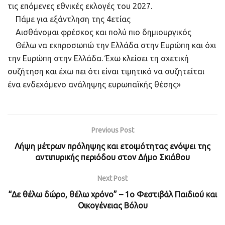
τις επόμενες εθνικές εκλογές του 2027.
Πάμε για εξάντληση της 4ετίας
Αισθάνομαι φρέσκος και πολύ πιο δημιουργικός
Θέλω να εκπροσωπώ την Ελλάδα στην Ευρώπη και όχι
την Ευρώπη στην Ελλάδα. Έχω κλείσει τη σχετική
συζήτηση και έχω πει ότι είναι τιμητικό να συζητείται
ένα ενδεχόμενο ανάληψης ευρωπαϊκής θέσης»
Previous Post
Λήψη μέτρων πρόληψης και ετοιμότητας ενόψει της
αντιπυρικής περιόδου στον Δήμο Σκιάθου
Next Post
“Δε θέλω δώρο, θέλω χρόνο” – 1ο Φεστιβάλ Παιδιού και
Οικογένειας Βόλου