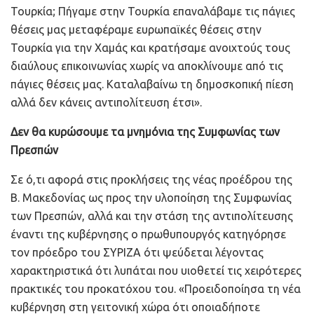
Τουρκία; Πήγαμε στην Τουρκία επαναλάβαμε τις πάγιες
θέσεις μας μεταφέραμε ευρωπαϊκές θέσεις στην
Τουρκία για την Χαμάς και κρατήσαμε ανοιχτούς τους
διαύλους επικοινωνίας χωρίς να αποκλίνουμε από τις
πάγιες θέσεις μας. Καταλαβαίνω τη δημοσκοπική πίεση
αλλά δεν κάνεις αντιπολίτευση έτσι».
Δεν θα κυρώσουμε τα μνημόνια της Συμφωνίας των
Πρεσπών
Σε ό,τι αφορά στις προκλήσεις της νέας προέδρου της
Β. Μακεδονίας ως προς την υλοποίηση της Συμφωνίας
των Πρεσπών, αλλά και την στάση της αντιπολίτευσης
έναντι της κυβέρνησης ο πρωθυπουργός κατηγόρησε
τον πρόεδρο του ΣΥΡΙΖΑ ότι ψεύδεται λέγοντας
χαρακτηριστικά ότι λυπάται που υιοθετεί τις χειρότερες
πρακτικές του προκατόχου του. «Προειδοποίησα τη νέα
κυβέρνηση στη γειτονική χώρα ότι οποιαδήποτε