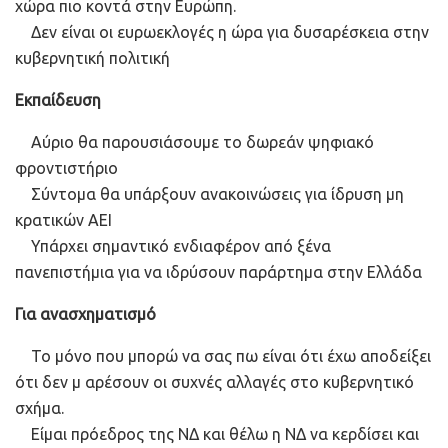
χώρα πιο κοντά στην Ευρώπη.
Δεν είναι οι ευρωεκλογές η ώρα για δυσαρέσκεια στην
κυβερνητική πολιτική
Εκπαίδευση
Αύριο θα παρουσιάσουμε το δωρεάν ψηφιακό
φροντιστήριο
Σύντομα θα υπάρξουν ανακοινώσεις για ίδρυση μη
κρατικών ΑΕΙ
Υπάρχει σημαντικό ενδιαφέρον από ξένα
πανεπιστήμια για να ιδρύσουν παράρτημα στην Ελλάδα
Για ανασχηματισμό
Το μόνο που μπορώ να σας πω είναι ότι έχω αποδείξει
ότι δεν μ αρέσουν οι συχνές αλλαγές στο κυβερνητικό
σχήμα.
Είμαι πρόεδρος της ΝΔ και θέλω η ΝΔ να κερδίσει και