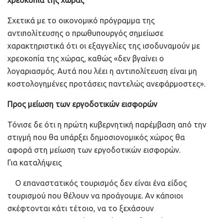
Σχετικά με το οικονομικό πρόγραμμα της
αντιπολίτευσης ο πρωθυπουργός σημείωσε
χαρακτηριστικά ότι οι εξαγγελίες της ισοδυναμούν με
χρεοκοπία της χώρας, καθώς «δεν βγαίνει ο
λογαριασμός. Αυτά που λέει η αντιπολίτευση είναι μη
κοστολογημένες προτάσεις παντελώς ανεφάρμοστες».
Προς μείωση των εργοδοτικών εισφορών
Τόνισε δε ότι η πρώτη κυβερνητική παρέμβαση από την
στιγμή που θα υπάρξει δημοσιονομικός χώρος θα
αφορά στη μείωση των εργοδοτικών εισφορών.
Για καταλήψεις
Ο επαναστατικός τουρισμός δεν είναι ένα είδος
τουρισμού που θέλουν να προάγουμε. Αν κάποιοι
σκέφτονται κάτι τέτοιο, να το ξεχάσουν