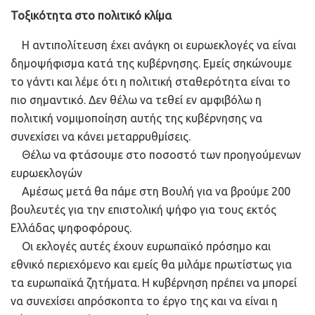
Τοξικότητα στο πολιτικό κλίμα
Η αντιπολίτευση έχει ανάγκη οι ευρωεκλογές να είναι
δημοψήφισμα κατά της κυβέρνησης. Εμείς σηκώνουμε
το γάντι και λέμε ότι η πολιτική σταθερότητα είναι το
πιο σημαντικό. Δεν θέλω να τεθεί εν αμφιβόλω η
πολιτική νομιμοποίηση αυτής της κυβέρνησης να
συνεχίσει να κάνει μεταρρυθμίσεις.
Θέλω να φτάσουμε στο ποσοστό των προηγούμενων
ευρωεκλογών
Αμέσως μετά θα πάμε στη Βουλή για να βρούμε 200
βουλευτές για την επιστολική ψήφο για τους εκτός
Ελλάδας ψηφοφόρους.
Οι εκλογές αυτές έχουν ευρωπαϊκό πρόσημο και
εθνικό περιεχόμενο και εμείς θα μιλάμε πρωτίστως για
τα ευρωπαϊκά ζητήματα. Η κυβέρνηση πρέπει να μπορεί
να συνεχίσει απρόσκοπτα το έργο της και να είναι η