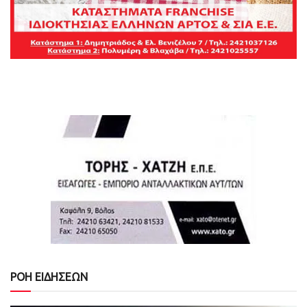
ΡΟΗ ΕΙΔΗΣΕΩΝ