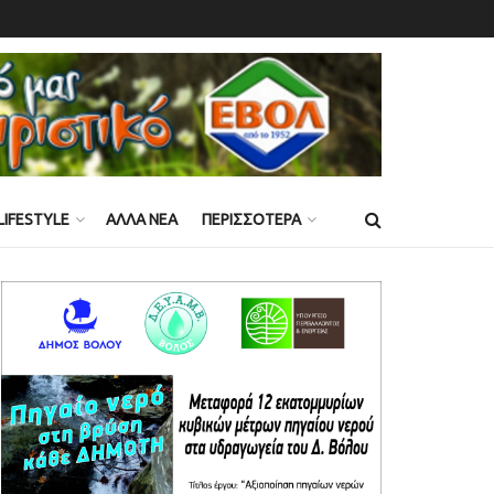
LIFESTYLE
ΑΛΛΑ ΝΕΑ
ΠΕΡΙΣΣΟΤΕΡΑ