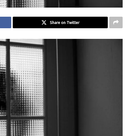
Share on Twitter