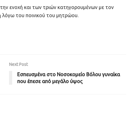
 την ενοχή και των τριών κατηγορουμένων με τον
ή λόγω του ποινικού του μητρώου.
Next Post
Εσπευσμένα στο Νοσοκομείο Βόλου γυναίκα
που έπεσε από μεγάλο ύψος