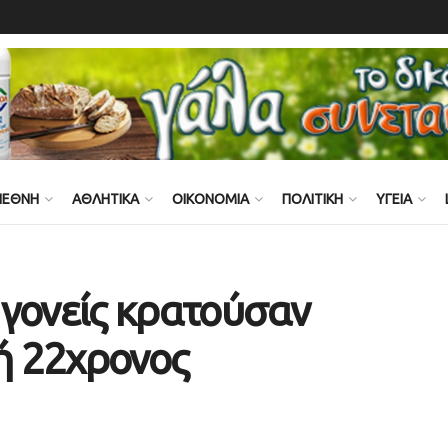
ΙΕΘΝΗ
ΑΘΛΗΤΙΚΑ
ΟΙΚΟΝΟΜΙΑ
ΠΟΛΙΤΙΚΗ
ΥΓΕΙΑ
ι γονείς κρατούσαν
κή 22χρονος