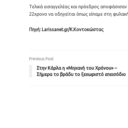
Τελικά εισαγγελέας και πρόεδρος αποφάσισαν
22χρονο να οδηγείται όπως είπαμε στη φυλακ
Πηγή: Larissanet.gr/Κ.Κοντοκώστας
Previous Post
Στην Κάρλα η «Μηχανή του Χρόνου» –
Σήμερα το βράδυ το ξεχωριστό επεισόδιο