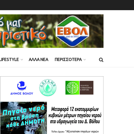
LIFESTYLE
ΑΛΛΑ ΝΕΑ
ΠΕΡΙΣΣΟΤΕΡΑ