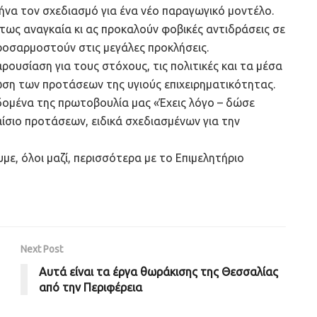
ήνα τον σχεδιασμό για ένα νέο παραγωγικό μοντέλο.
λύτως αναγκαία κι ας προκαλούν φοβικές αντιδράσεις σε
οσαρμοστούν στις μεγάλες προκλήσεις.
ουσίαση για τους στόχους, τις πολιτικές και τα μέσα
ση των προτάσεων της υγιούς επιχειρηματικότητας.
δομένα της πρωτοβουλία μας «Έχεις λόγο – δώσε
ίσιο προτάσεων, ειδικά σχεδιασμένων για την
με, όλοι μαζί, περισσότερα με το Επιμελητήριο
Next Post
Αυτά είναι τα έργα θωράκισης της Θεσσαλίας
από την Περιφέρεια