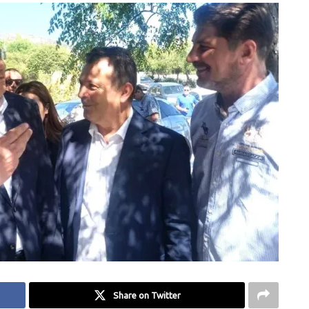
Share on Twitter