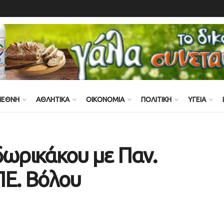
ΙΕΘΝΗ
ΑΘΛΗΤΙΚΑ
ΟΙΚΟΝΟΜΙΑ
ΠΟΛΙΤΙΚΗ
ΥΓΕΙΑ
δωρικάκου με Παν.
ΠΕ. Βόλου