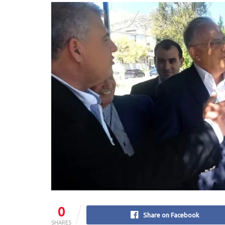
0
Share on Facebook
SHARES