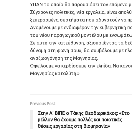
ΥΠΑΝ το οποίο θα παρουσιάσει τον επόμενο μ
Σύγχρονες πολιτικές, νέα εργαλεία, είναι απο
ξεπερασμένα συστήματα που αδυνατούν να πρ
Αναμένουμε με ενδιαφέρον την κυβερνητική παρ
του νέου παραγωγικού μοντέλου με ενσωμάτω
Σε αυτή την κατεύθυνση, αξιοποιώντας τα δε
δύναμη στη φωνή σου», θα συμβάλουμε με πλα
αναζωογόνηση της Μαγνησίας.
Οφείλουμε να κερδίσουμε την ελπίδα. Να κάνου
Μαγνησίας καταλύτη.»
Previous Post
Στην Α’ ΒΙΠΕ ο Τάκης Θεοδωρικάκος: «Στο
μέλλον θα έχουμε πολλές και ποιοτικές
θέσεις εργασίας στη Βιομηχανία»