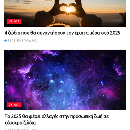
ΖΩΔΙΑ
4 ζώδια που θα συναντήσουν τον έρωτα μέσα στο 2025
26 ΔΕΚΕΜΒΡΊΟΥ, 2024
ΖΩΔΙΑ
Το 2025 θα φέρει αλλαγές στην προσωπική ζωή σε
τέσσερα ζώδια